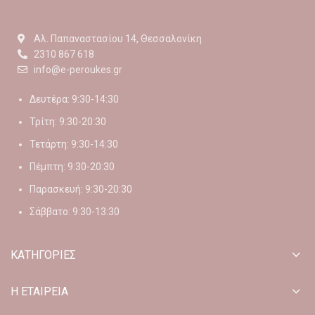
Αλ. Παπαναστασίου 14, Θεσσαλονίκη
2310 867 618
info@e-peroukes.gr
Δευτέρα: 9:30-14:30
Τρίτη: 9:30-20:30
Τετάρτη: 9:30-14:30
Πέμπτη: 9:30-20:30
Παρασκευή: 9:30-20:30
Σάββατο: 9:30-13:30
ΚΑΤΗΓΟΡΙΕΣ
Η ΕΤΑΙΡΕΙΑ