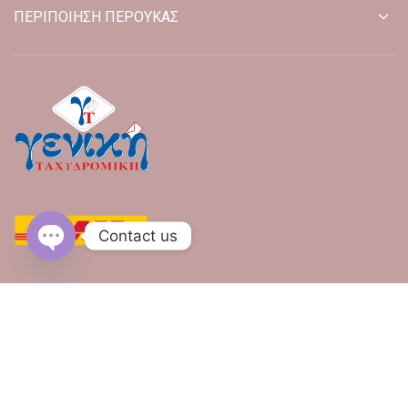
ΠΕΡΙΠΟΙΗΣΗ ΠΕΡΟΥΚΑΣ
Contact us
OPEN CHATY