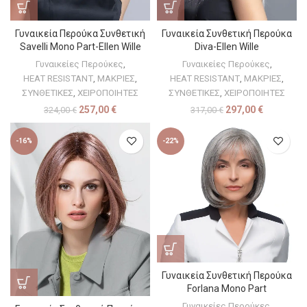
Γυναικεία Περούκα Συνθετική
Γυναικεία Συνθετική Περούκα
Savelli Mono Part-Ellen Wille
Diva-Ellen Wille
Γυναικείες Περούκες
,
Γυναικείες Περούκες
,
HEAT RESISTANT
,
ΜΑΚΡΙΕΣ
,
HEAT RESISTANT
,
ΜΑΚΡΙΕΣ
,
ΣΥΝΘΕΤΙΚΕΣ
,
ΧΕΙΡΟΠΟΙΗΤΕΣ
ΣΥΝΘΕΤΙΚΕΣ
,
ΧΕΙΡΟΠΟΙΗΤΕΣ
257,00
€
297,00
€
324,00
€
317,00
€
-16%
-22%
Γυναικεία Συνθετική Περούκα
Forlana Mono Part
Γυναικείες Περούκες
,