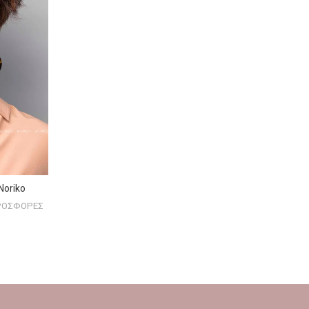
Noriko
ΡΟΣΦΟΡΕΣ