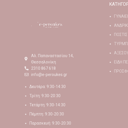
ΚΑΤΗΓΟΡ
ΓΥΝΑΙΕ
ΑΝΔΡΙΚ
ΠΟΣΤΙΣ
ΤΥΡΜΠ
ΑΞΕΣΟ
Αλ. Παπαναστασίου 14,
Θεσσαλονίκη
ΕΙΔΗ Π
2310 867 618
ΠΡΟΣΦ
info@e-peroukes.gr
Δευτέρα: 9:30-14:30
Τρίτη: 9:30-20:30
Τετάρτη: 9:30-14:30
Πέμπτη: 9:30-20:30
Παρασκευή: 9:30-20:30