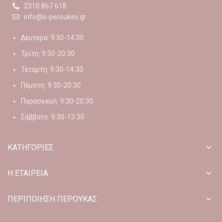
2310 867 618
info@e-peroukes.gr
Δευτέρα: 9:30-14:30
Τρίτη: 9:30-20:30
Τετάρτη: 9:30-14:30
Πέμπτη: 9:30-20:30
Παρασκευή: 9:30-20:30
Σάββατο: 9:30-13:30
ΚΑΤΗΓΟΡΙΕΣ
Η ΕΤΑΙΡΕΙΑ
ΠΕΡΙΠΟΙΗΣΗ ΠΕΡΟΥΚΑΣ