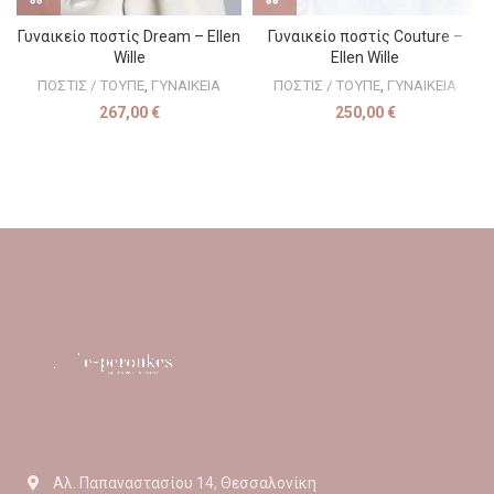
Γυναικείο ποστίς Dream – Ellen
Γυναικείο ποστίς Couture –
Wille
Ellen Wille
ΠΟΣΤΙΣ / ΤΟΥΠΕ
,
ΓΥΝΑΙΚΕΙΑ
ΠΟΣΤΙΣ / ΤΟΥΠΕ
,
ΓΥΝΑΙΚΕΙΑ
267,00
€
250,00
€
Αλ. Παπαναστασίου 14, Θεσσαλονίκη