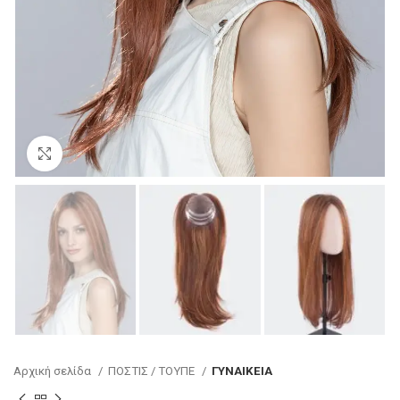
Κάντε κλικ για μεγέθυνση
Αρχική σελίδα
ΠΟΣΤΙΣ / ΤΟΥΠΕ
ΓΥΝΑΙΚΕΙΑ