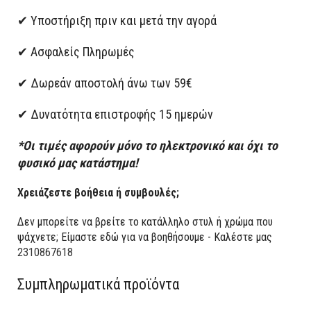
✔ Υποστήριξη πριν και μετά την αγορά
✔ Ασφαλείς Πληρωμές
✔ Δωρεάν αποστολή άνω των 59€
✔ Δυνατότητα επιστροφής 15 ημερών
*Οι τιμές αφορούν μόνο το ηλεκτρονικό και όχι το
φυσικό μας κατάστημα!
Χρειάζεστε βοήθεια ή συμβουλές;
Δεν μπορείτε να βρείτε το κατάλληλο στυλ ή χρώμα που
ψάχνετε; Είμαστε εδώ για να βοηθήσουμε - Καλέστε μας
2310867618
Συμπληρωματικά προϊόντα