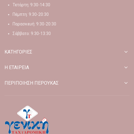
Τετάρτη: 9:30-14:30
Πέμπτη: 9:30-20:30
Παρασκευή: 9:30-20:30
Σάββατο: 9:30-13:30
ΚΑΤΗΓΟΡΙΕΣ
Η ΕΤΑΙΡΕΙΑ
ΠΕΡΙΠΟΙΗΣΗ ΠΕΡΟΥΚΑΣ