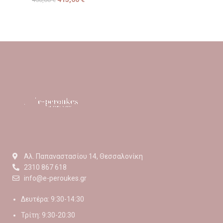
Αλ. Παπαναστασίου 14, Θεσσαλονίκη
2310 867 618
info@e-peroukes.gr
Δευτέρα: 9:30-14:30
Τρίτη: 9:30-20:30