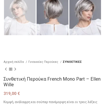
Αρχική σελίδα
Γυναικείες Περούκες
ΣΥΝΘΕΤΙΚΕΣ
Συνθετική Περούκα French Mono Part – Ellen
Wille
319,00
€
Κομψή, ανάλαφρη και σούπερ πανέμορφη είναι οι τρεις λέξεις