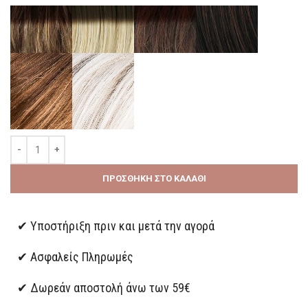
ΠΡΟΣΘΉΚΗ ΣΤΟ ΚΑΛΆΘΙ
✔ Υποστήριξη πριν και μετά την αγορά
✔ Ασφαλείς Πληρωμές
✔ Δωρεάν αποστολή άνω των 59€