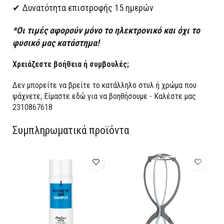
✔ Δυνατότητα επιστροφής 15 ημερών
*Οι τιμές αφορούν μόνο το ηλεκτρονικό και όχι το
φυσικό μας κατάστημα!
Χρειάζεστε βοήθεια ή συμβουλές;
Δεν μπορείτε να βρείτε το κατάλληλο στυλ ή χρώμα που
ψάχνετε; Είμαστε εδώ για να βοηθήσουμε - Καλέστε μας
2310867618
Συμπληρωματικά προϊόντα