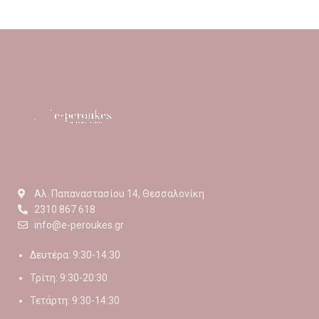
Αλ. Παπαναστασίου 14, Θεσσαλονίκη
2310 867 618
info@e-peroukes.gr
Δευτέρα: 9:30-14:30
Τρίτη: 9:30-20:30
Τετάρτη: 9:30-14:30