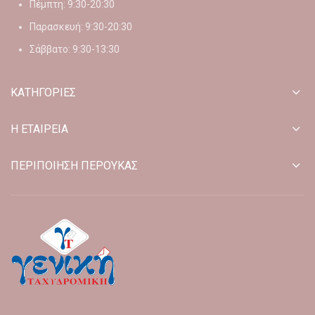
Πέμπτη: 9:30-20:30
Παρασκευή: 9:30-20:30
Σάββατο: 9:30-13:30
ΚΑΤΗΓΟΡΙΕΣ
Η ΕΤΑΙΡΕΙΑ
ΠΕΡΙΠΟΙΗΣΗ ΠΕΡΟΥΚΑΣ