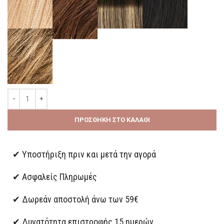
ΠΡΟΣΘΉΚΗ ΣΤΟ ΚΑΛΆΘΙ
✔ Υποστήριξη πριν και μετά την αγορά
✔ Ασφαλείς Πληρωμές
✔ Δωρεάν αποστολή άνω των 59€
✔ Δυνατότητα επιστροφής 15 ημερών