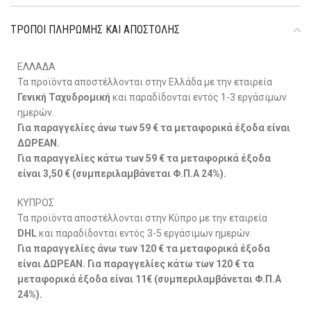
ΤΡΌΠΟΙ ΠΛΗΡΩΜΉΣ ΚΑΙ ΑΠΟΣΤΟΛΉΣ
ΕΛΛΑΔΑ
Τα προϊόντα αποστέλλονται στην Ελλάδα με την εταιρεία
Γενική Ταχυδρομική
και παραδίδονται εντός 1-3 εργάσιμων
ημερών.
Για παραγγελίες άνω των 59 € τα μεταφορικά έξοδα είναι
ΔΩΡΕΑΝ.
Για παραγγελίες κάτω των 59 € τα μεταφορικά έξοδα
είναι 3,50 € (συμπεριλαμβάνεται Φ.Π.Α 24%).
ΚΥΠΡΟΣ
Τα προϊόντα αποστέλλονται στην Κύπρο με την εταιρεία
DHL
και παραδίδονται εντός 3-5 εργάσιμων ημερών.
Για παραγγελίες άνω των 120 € τα μεταφορικά έξοδα
είναι ΔΩΡΕΑΝ. Για παραγγελίες κάτω των 120 € τα
μεταφορικά έξοδα είναι 11€ (συμπεριλαμβάνεται Φ.Π.Α
24%).