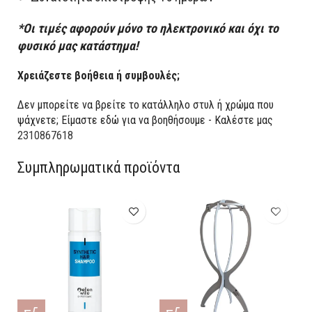
*Οι τιμές αφορούν μόνο το ηλεκτρονικό και όχι το
φυσικό μας κατάστημα!
Χρειάζεστε βοήθεια ή συμβουλές;
Δεν μπορείτε να βρείτε το κατάλληλο στυλ ή χρώμα που
ψάχνετε; Είμαστε εδώ για να βοηθήσουμε - Καλέστε μας
2310867618
Συμπληρωματικά προϊόντα