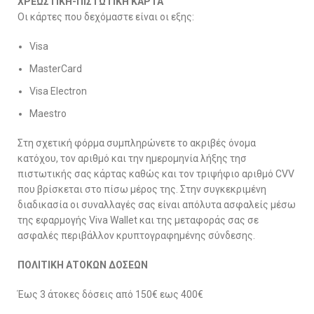
ΧΡΕΩΣΤΙΚΗ-ΠΙΣΤΩΤΙΚΗ ΚΑΡΤΑ
Οι κάρτες που δεχόμαστε είναι οι εξης:
Visa
MasterCard
Visa Electron
Maestro
Στη σχετική φόρμα συμπληρώνετε το ακριβές όνομα
κατόχου, τον αριθμό και την ημερομηνία λήξης τησ
πιστωτικής σας κάρτας καθώς και τον τριψήφιο αριθμό CVV
που βρίσκεται στο πίσω μέρος της. Στην συγκεκριμένη
διαδικασία οι συναλλαγές σας είναι απόλυτα ασφαλείς μέσω
της εφαρμογής Viva Wallet και της μεταφοράς σας σε
ασφαλές περιβάλλον κρυπτογραφημένης σύνδεσης.
ΠΟΛΙΤΙΚΗ ΑΤΟΚΩΝ ΔΟΣΕΩΝ
Έως 3 άτοκες δόσεις από 150€ εως 400€