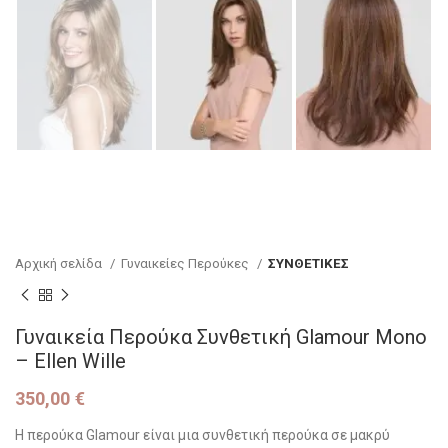
Αρχική σελίδα
Γυναικείες Περούκες
ΣΥΝΘΕΤΙΚΕΣ
Γυναικεία Περούκα Συνθετική Glamour Mono
– Ellen Wille
350,00
€
Η περούκα Glamour είναι μια συνθετική περούκα σε μακρύ