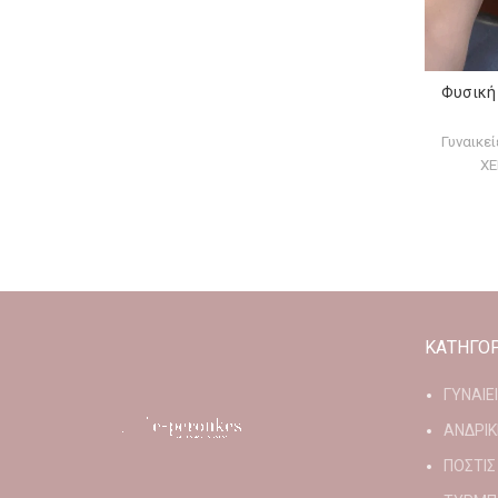
Φυσική 
Γυναικε
ΧΕ
ΚΑΤΗΓΟΡ
ΓΥΝΑΙΕ
ΑΝΔΡΙΚ
ΠΟΣΤΙΣ