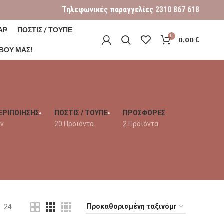
Τηλεφωνικές παραγγελίες
2310 867 618
ΑΡ
ΠΟΣΤΙΣ / ΤΟΥΠΕ
0
0,00
€
ΒΟΎ ΜΑΣ!
ΕΡΙΠΟΙΗΣΗΣ
ΠΟΣΤΙΣ / ΤΟΥΠΕ
ΠΡΟΣΦΟΡΕΣ
όν
20 Προϊόντα
2 Προϊόντα
24