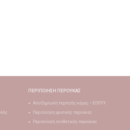
ΠΕΡΙΠΟΙΗΣΗ ΠΕΡΟΥΚΑΣ
Αποζημίωση τεχνητής κόμης – ΕΟΠΥΥ
ολής
Περιποίηση φυσικής περούκας
Περιποίηση συνθετικής περούκας