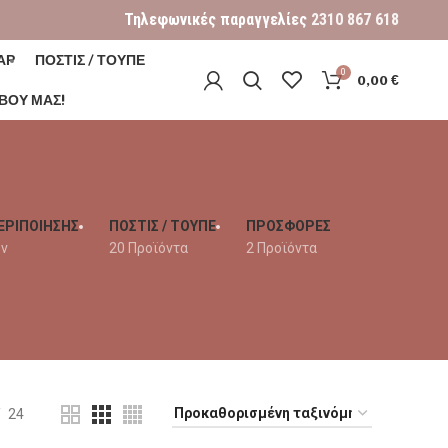
Τηλεφωνικές παραγγελίες
2310 867 618
ΑΡ
ΠΟΣΤΙΣ / ΤΟΥΠΕ
0
0,00
€
ΒΟΎ ΜΑΣ!
ΕΡΙΠΟΙΗΣΗΣ
ΠΟΣΤΙΣ / ΤΟΥΠΕ
ΠΡΟΣΦΟΡΕΣ
όν
20 Προϊόντα
2 Προϊόντα
24