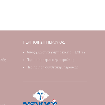
ΠΕΡΙΠΟΙΗΣΗ ΠΕΡΟΥΚΑΣ
Αποζημίωση τεχνητής κόμης – ΕΟΠΥΥ
ολής
Περιποίηση φυσικής περούκας
Περιποίηση συνθετικής περούκας
urns