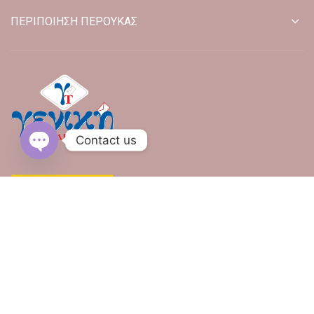
ΠΕΡΙΠΟΙΗΣΗ ΠΕΡΟΥΚΑΣ
Contact us
OPEN CHATY