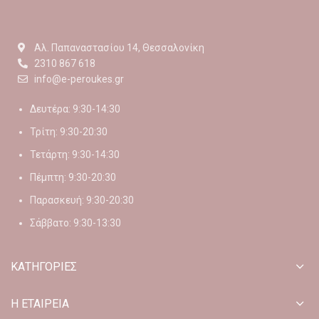
Αλ. Παπαναστασίου 14, Θεσσαλονίκη
2310 867 618
info@e-peroukes.gr
Δευτέρα: 9:30-14:30
Τρίτη: 9:30-20:30
Τετάρτη: 9:30-14:30
Πέμπτη: 9:30-20:30
Παρασκευή: 9:30-20:30
Σάββατο: 9:30-13:30
ΚΑΤΗΓΟΡΙΕΣ
Η ΕΤΑΙΡΕΙΑ