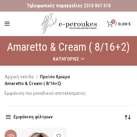
Τηλεφωνικές παραγγελίες
2310 867 618
0
/
0,00
€
Amaretto & Cream ( 8/16+2)
ΚΑΤΗΓΟΡΊΕΣ
Αρχική σελίδα
Προϊόν Χρώμα
Amaretto & Cream ( 8/16+2)
Εμφάνιση του μοναδικού αποτελέσματος
Εμφάνιση φίλτρων
-13%