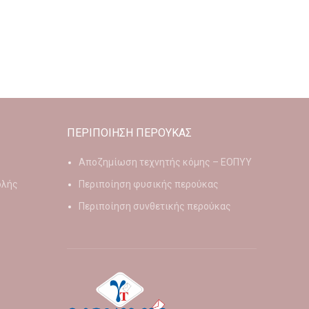
ΠΕΡΙΠΟΙΗΣΗ ΠΕΡΟΥΚΑΣ
Αποζημίωση τεχνητής κόμης – ΕΟΠΥΥ
ολής
Περιποίηση φυσικής περούκας
Περιποίηση συνθετικής περούκας