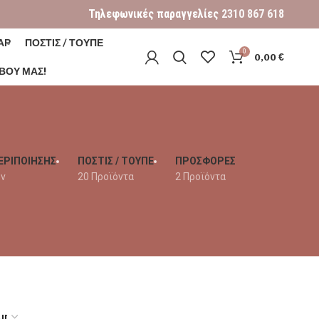
Τηλεφωνικές παραγγελίες
2310 867 618
ΑΡ
ΠΟΣΤΙΣ / ΤΟΥΠΕ
0
0,00
€
ΒΟΎ ΜΑΣ!
ΕΡΙΠΟΙΗΣΗΣ
ΠΟΣΤΙΣ / ΤΟΥΠΕ
ΠΡΟΣΦΟΡΕΣ
όν
20 Προϊόντα
2 Προϊόντα