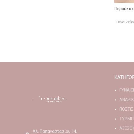
Περούκα σ
Γυναικεί
ΚΑΤΗΓΟΡ
ΓΥΝΑΙΕ
ΑΝΔΡΙΚ
ΠΟΣΤΙΣ
ΤΥΡΜΠ
ΑΞΕΣΟ
Αλ. Παπαναστασίου 14,