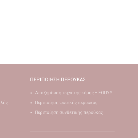
ΠΕΡΙΠΟΙΗΣΗ ΠΕΡΟΥΚΑΣ
Αποζημίωση τεχνητής κόμης – ΕΟΠΥΥ
ολής
Περιποίηση φυσικής περούκας
Περιποίηση συνθετικής περούκας