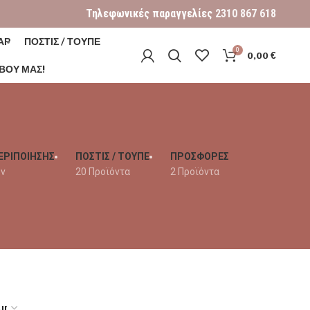
Τηλεφωνικές παραγγελίες
2310 867 618
ΑΡ
ΠΟΣΤΙΣ / ΤΟΥΠΕ
0
0,00
€
ΒΟΎ ΜΑΣ!
ΕΡΙΠΟΙΗΣΗΣ
ΠΟΣΤΙΣ / ΤΟΥΠΕ
ΠΡΟΣΦΟΡΕΣ
όν
20 Προϊόντα
2 Προϊόντα