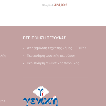
324,00
€
357,00
€
ΠΕΡΙΠΟΙΗΣΗ ΠΕΡΟΥΚΑΣ
Αποζημίωση τεχνητής κόμης – ΕΟΠΥΥ
ολής
Περιποίηση φυσικής περούκας
Περιποίηση συνθετικής περούκας
urns