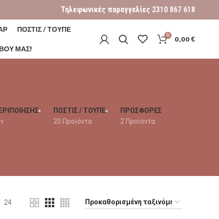
Τηλεφωνικές παραγγελίες
2310 867 618
ΑΡ
ΠΟΣΤΙΣ / ΤΟΥΠΕ
0
0,00
€
ΒΟΎ ΜΑΣ!
ΕΡΙΠΟΙΗΣΗΣ
ΠΟΣΤΙΣ / ΤΟΥΠΕ
ΠΡΟΣΦΟΡΕΣ
όν
20 Προϊόντα
2 Προϊόντα
24