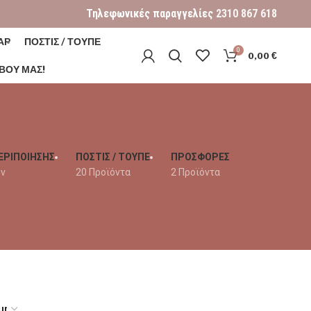
Τηλεφωνικές παραγγελίες
2310 867 618
ΑΡ
ΠΟΣΤΙΣ / ΤΟΥΠΕ
0
0,00
€
ΒΟΎ ΜΑΣ!
ΕΡΙΠΟΙΗΣΗΣ
ΠΟΣΤΙΣ / ΤΟΥΠΕ
ΠΡΟΣΦΟΡΕΣ
όν
20 Προϊόντα
2 Προϊόντα