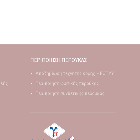
ΠΕΡΙΠΟΙΗΣΗ ΠΕΡΟΥΚΑΣ
Αποζημίωση τεχνητής κόμης – ΕΟΠΥΥ
ολής
Περιποίηση φυσικής περούκας
Περιποίηση συνθετικής περούκας