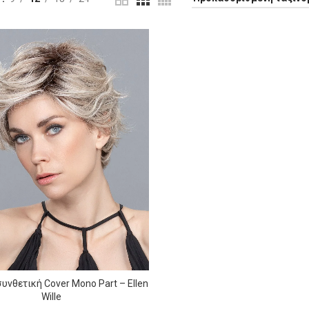
υνθετική Cover Mono Part – Ellen
ΕΠΙΛΟΓΉ
Wille