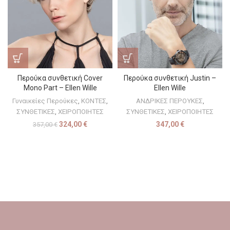
Περούκα συνθετική Justin –
Περούκα συνθετική Cover
Ellen Wille
Mono Part – Ellen Wille
ΑΝΔΡΙΚΕΣ ΠΕΡΟΥΚΕΣ
,
Γυναικείες Περούκες
,
ΚΟΝΤΕΣ
,
ΣΥΝΘΕΤΙΚΕΣ
,
ΧΕΙΡΟΠΟΙΗΤΕΣ
ΣΥΝΘΕΤΙΚΕΣ
,
ΧΕΙΡΟΠΟΙΗΤΕΣ
347,00
€
324,00
€
357,00
€