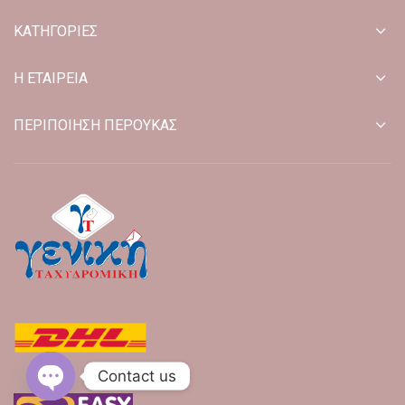
ΚΑΤΗΓΟΡΙΕΣ
Η ΕΤΑΙΡΕΙΑ
ΠΕΡΙΠΟΙΗΣΗ ΠΕΡΟΥΚΑΣ
Contact us