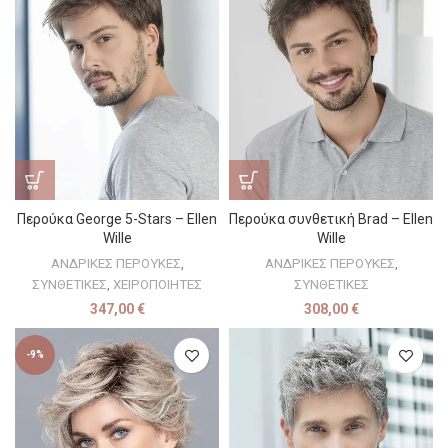
Περούκα George 5-Stars – Ellen
Περούκα συνθετική Brad – Ellen
Wille
Wille
ΑΝΔΡΙΚΕΣ ΠΕΡΟΥΚΕΣ
,
ΑΝΔΡΙΚΕΣ ΠΕΡΟΥΚΕΣ
,
ΣΥΝΘΕΤΙΚΕΣ
,
ΧΕΙΡΟΠΟΙΗΤΕΣ
ΣΥΝΘΕΤΙΚΕΣ
347,00
€
308,00
€
-9%