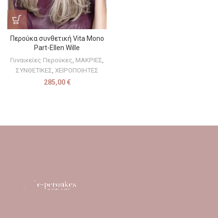
Περούκα συνθετική Vita Mono
Part-Ellen Wille
Γυναικείες Περούκες
,
ΜΑΚΡΙΕΣ
,
ΣΥΝΘΕΤΙΚΕΣ
,
ΧΕΙΡΟΠΟΙΗΤΕΣ
285,00
€