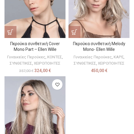
Περούκα συνθετική Cover
Περούκα συνθετική Melody
Mono Part – Ellen Wille
Mono- Ellen Wille
Γυναικείες Περούκες
,
ΚΟΝΤΕΣ
,
Γυναικείες Περούκες
,
ΚΑΡΕ
,
ΣΥΝΘΕΤΙΚΕΣ
,
ΧΕΙΡΟΠΟΙΗΤΕΣ
ΣΥΝΘΕΤΙΚΕΣ
,
ΧΕΙΡΟΠΟΙΗΤΕΣ
324,00
€
450,00
€
357,00
€