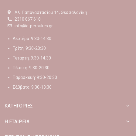
Αλ. Παπαναστασίου 14, Θεσσαλονίκη
2310 867 618
info@e-peroukes.gr
Δευτέρα: 9:30-14:30
Τρίτη: 9:30-20:30
Τετάρτη: 9:30-14:30
Πέμπτη: 9:30-20:30
Παρασκευή: 9:30-20:30
Σάββατο: 9:30-13:30
ΚΑΤΗΓΟΡΙΕΣ
Η ΕΤΑΙΡΕΙΑ