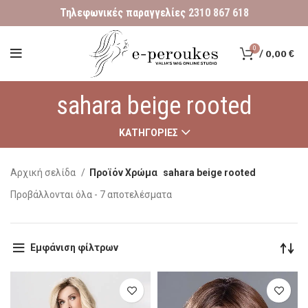
Τηλεφωνικές παραγγελίες
2310 867 618
0
/
0,00
€
sahara beige rooted
ΚΑΤΗΓΟΡΊΕΣ
Αρχική σελίδα
Προϊόν Χρώμα
sahara beige rooted
Προβάλλονται όλα - 7 αποτελέσματα
Εμφάνιση φίλτρων