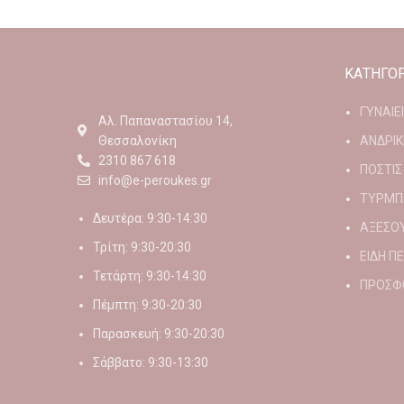
ΚΑΤΗΓΟΡ
ΓΥΝΑΙΕ
Αλ. Παπαναστασίου 14,
Θεσσαλονίκη
ΑΝΔΡΙΚ
2310 867 618
ΠΟΣΤΙΣ
info@e-peroukes.gr
ΤΥΡΜΠ
Δευτέρα: 9:30-14:30
ΑΞΕΣΟ
Τρίτη: 9:30-20:30
ΕΙΔΗ Π
Τετάρτη: 9:30-14:30
ΠΡΟΣΦ
Πέμπτη: 9:30-20:30
Παρασκευή: 9:30-20:30
Σάββατο: 9:30-13:30