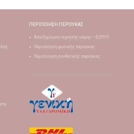
ΠΕΡΙΠΟΙΗΣΗ ΠΕΡΟΥΚΑΣ
Αποζημίωση τεχνητής κόμης – ΕΟΠΥΥ
ολής
Περιποίηση φυσικής περούκας
Περιποίηση συνθετικής περούκας
urns