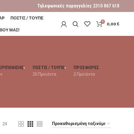
Τηλεφωνικές παραγγελίες
2310 867 618
ΑΡ
ΠΟΣΤΙΣ / ΤΟΥΠΕ
0
0,00
€
ΒΟΎ ΜΑΣ!
ΕΡΙΠΟΙΗΣΗΣ
ΠΟΣΤΙΣ / ΤΟΥΠΕ
ΠΡΟΣΦΟΡΕΣ
όν
20 Προϊόντα
2 Προϊόντα
24