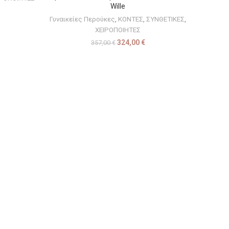
Wille
Γυναικείες Περούκες
,
ΚΟΝΤΕΣ
,
ΣΥΝΘΕΤΙΚΕΣ
,
ΧΕΙΡΟΠΟΙΗΤΕΣ
324,00
€
357,00
€