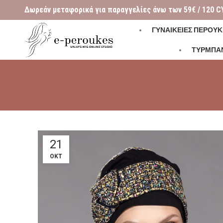
Δωρεάν μεταφορικά για παραγγελίες άνω των 59€ / 120 C
ΓΥΝΑΙΚΕΊΕΣ ΠΕΡΟΎΚ
ΤΥΡΜΠΑ
21
ΟΚΤ