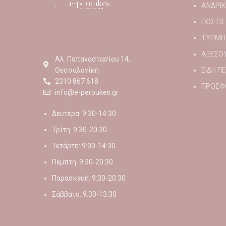
ΑΝΔΡΙΚ
ΠΟΣΤΙΣ
ΤΥΡΜΠ
ΑΞΕΣΟ
Αλ. Παπαναστασίου 14,
Θεσσαλονίκη
ΕΙΔΗ Π
2310 867 618
ΠΡΟΣΦ
info@e-peroukes.gr
Δευτέρα: 9:30-14:30
Τρίτη: 9:30-20:30
Τετάρτη: 9:30-14:30
Πέμπτη: 9:30-20:30
Παρασκευή: 9:30-20:30
Σάββατο: 9:30-13:30