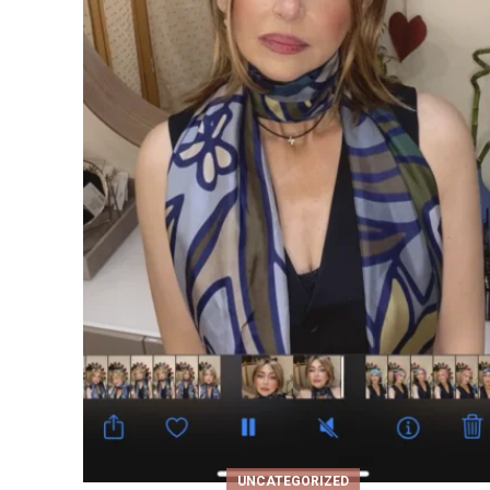
UNCATEGORIZED