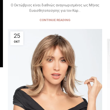
Ο Οκτώβριος είναι διεθνώς αναγνωρισμένος ως Μήνας
Ευαισθητοποίησης για τον Καρ...
CONTINUE READING
25
ΟΚΤ