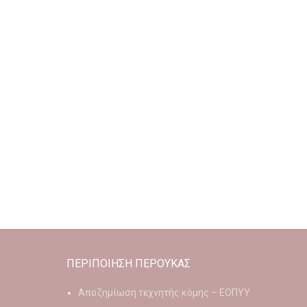
ΠΕΡΙΠΟΙΗΣΗ ΠΕΡΟΥΚΑΣ
Αποζημίωση τεχνητής κόμης – ΕΟΠΥΥ